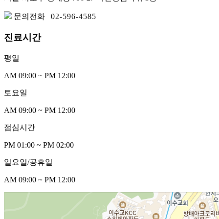
문의전화
02-596-4585
진료시간
평일
AM 09:00 ~ PM 12:00
토요일
AM 09:00 ~ PM 12:00
점심시간
PM 01:00 ~ PM 02:00
일요일/공휴일
AM 09:00 ~ PM 12:00