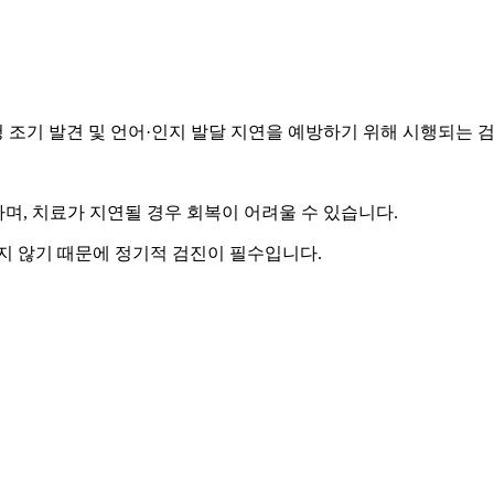
청 조기 발견 및 언어·인지 발달 지연을 예방하기 위해 시행되는 
며,
치료가 지연될 경우 회복이 어려울 수 있습니다.
지 않기 때문에 정기적 검진이 필수입니다.